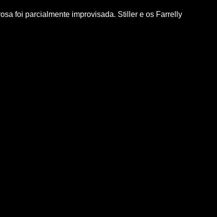
sa foi parcialmente improvisada. Stiller e os Farrelly