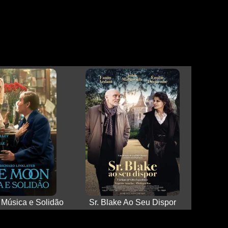
 Música e Solidão
Sr. Blake Ao Seu Dispor