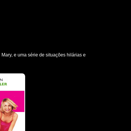
Mary, e uma série de situações hilárias e