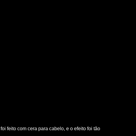
 feito com cera para cabelo, e o efeito foi tão