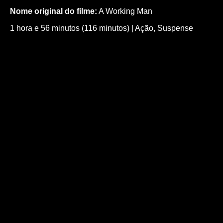
Nome original do filme:
A Working Man
1 hora e 56 minutos (116 minutos)
|
Ação
,
Suspense