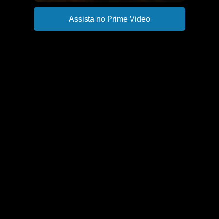
Assista no Prime Video