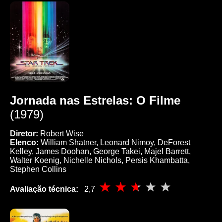
Jornada nas Estrelas: O Filme
(1979)
Diretor:
Robert Wise
Elenco:
William Shatner, Leonard Nimoy, DeForest
Kelley, James Doohan, George Takei, Majel Barrett,
Walter Koenig, Nichelle Nichols, Persis Khambatta,
Stephen Collins
Avaliação técnica:
2,7