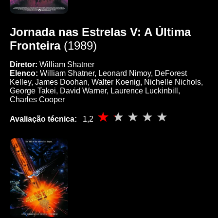
Jornada nas Estrelas V: A Última
Fronteira
(1989)
Diretor:
William Shatner
Elenco:
William Shatner, Leonard Nimoy, DeForest
Kelley, James Doohan, Walter Koenig, Nichelle Nichols,
George Takei, David Warner, Laurence Luckinbill,
Charles Cooper
Avaliação técnica:
1,2