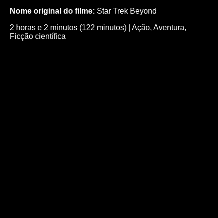
Nome original do filme:
Star Trek Beyond
2 horas e 2 minutos (122 minutos)
|
Ação
,
Aventura
,
Ficção científica