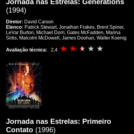
Jornada nas Estrelas: Generations
(1994)
Diretor:
David Carson
Elenco:
Patrick Stewart, Jonathan Frakes, Brent Spiner,
LeVar Burton, Michael Dorn, Gates McFadden, Marina
Sirtis, Malcolm McDowell, James Doohan, Walter Koenig
Avaliação técnica:
2,4
Jornada nas Estrelas: Primeiro
Contato
(1996)