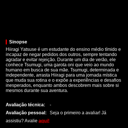
Sinopse
Hiiragi Yatsuse é um estudante do ensino médio tímido e
incapaz de negar pedidos dos outros, sempre tentando
agradar e evitar rejeição. Durante um dia de verão, ele
conhece Tsumugi, uma garota oni que veio ao mundo
humano em busca de sua mãe. Tsumugi, determinada e
independente, arrasta Hiiragi para uma jornada mística
que muda sua rotina e o expõe a experiências e desafios
inesperados, enquanto ambos descobrem mais sobre si
mesmos durante sua aventura.
Avaliação técnica:
-
Avaliação pessoal:
Seja o primeiro a avaliar! Já
assistiu? Avalie
aqui!