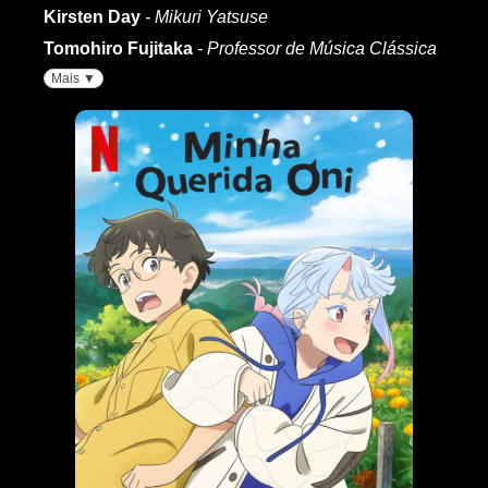
Kirsten Day
- Mikuri Yatsuse
Tomohiro Fujitaka
- Professor de Música Clássica
Mais ▼