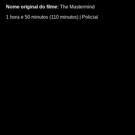
Nome original do filme:
The Mastermind
1 hora e 50 minutos (110 minutos)
|
Policial