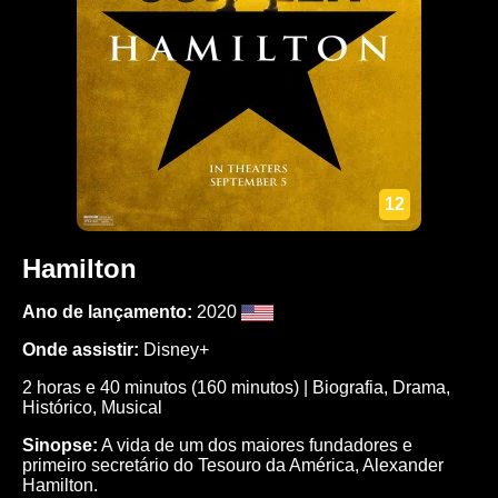
12
Hamilton
Ano de lançamento:
2020
Onde assistir:
Disney+
2 horas e 40 minutos (160 minutos) | Biografia, Drama,
Histórico, Musical
Sinopse:
A vida de um dos maiores fundadores e
primeiro secretário do Tesouro da América, Alexander
Hamilton.