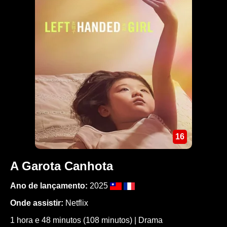
16
A Garota Canhota
Ano de lançamento:
2025
Onde assistir:
Netflix
1 hora e 48 minutos (108 minutos) | Drama