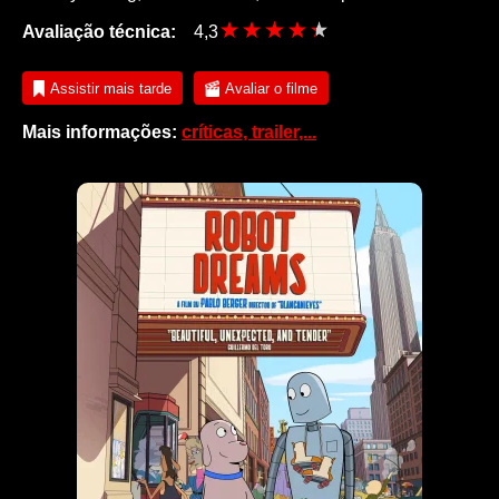
Avaliação técnica:
4,3
Assistir mais tarde
Avaliar o filme
Mais informações:
críticas, trailer,...