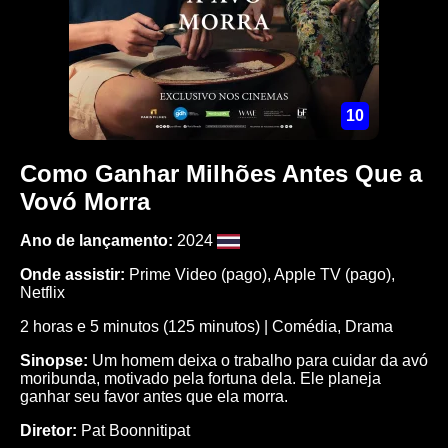
10
Como Ganhar Milhões Antes Que a
Vovó Morra
Ano de lançamento:
2024
Onde assistir:
Prime Video (pago), Apple TV (pago),
Netflix
2 horas e 5 minutos (125 minutos) | Comédia, Drama
Sinopse:
Um homem deixa o trabalho para cuidar da avó
moribunda, motivado pela fortuna dela. Ele planeja
ganhar seu favor antes que ela morra.
Diretor:
Pat Boonnitipat