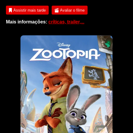
Assistir mais tarde
Avaliar o filme
Mais informações:
críticas, trailer,...