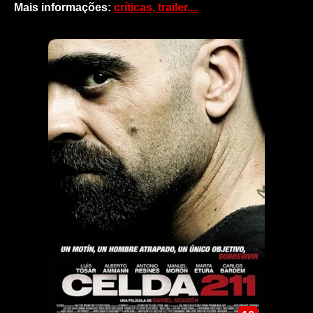
Mais informações:
críticas, trailer,...