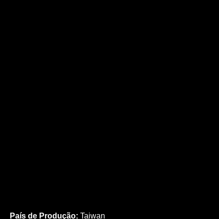
País de Produção:
Taiwan