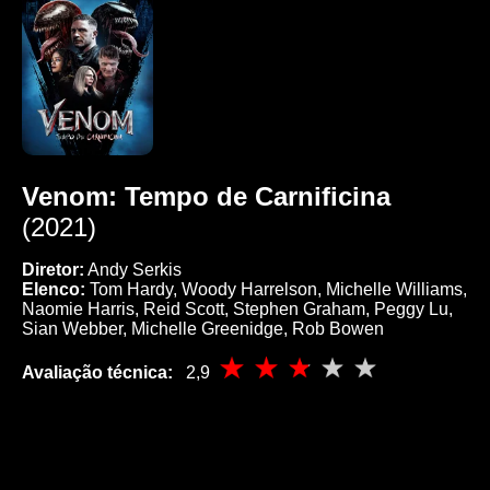
Venom: Tempo de Carnificina
(2021)
Diretor:
Andy Serkis
Elenco:
Tom Hardy, Woody Harrelson, Michelle Williams,
Naomie Harris, Reid Scott, Stephen Graham, Peggy Lu,
Sian Webber, Michelle Greenidge, Rob Bowen
Avaliação técnica:
2,9