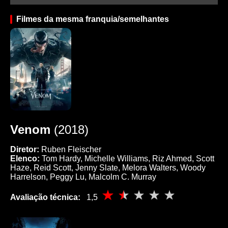
Filmes da mesma franquia/semelhantes
Venom
(2018)
Diretor:
Ruben Fleischer
Elenco:
Tom Hardy, Michelle Williams, Riz Ahmed, Scott
Haze, Reid Scott, Jenny Slate, Melora Walters, Woody
Harrelson, Peggy Lu, Malcolm C. Murray
Avaliação técnica:
1,5