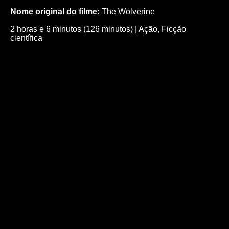
Nome original do filme:
The Wolverine
2 horas e 6 minutos (126 minutos)
|
Ação
,
Ficção
científica