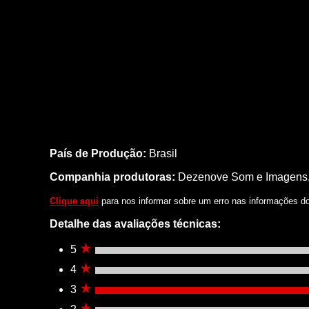
País de Produção:
Brasil
Companhia produtoras:
Dezenove Som e Imagens, 
Clique aqui
para nos informar sobre um erro nas informações do 
Detalhe das avaliações técnicas:
5
4
3