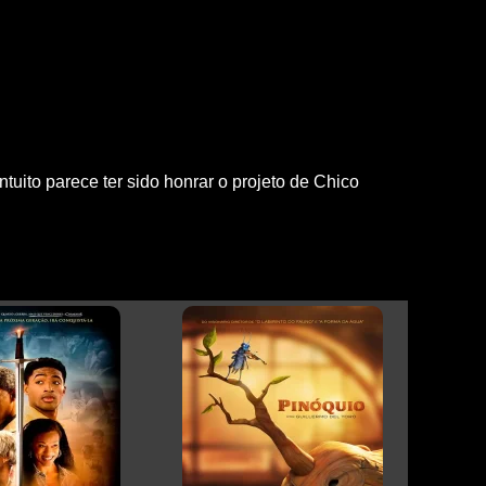
ito parece ter sido honrar o projeto de Chico